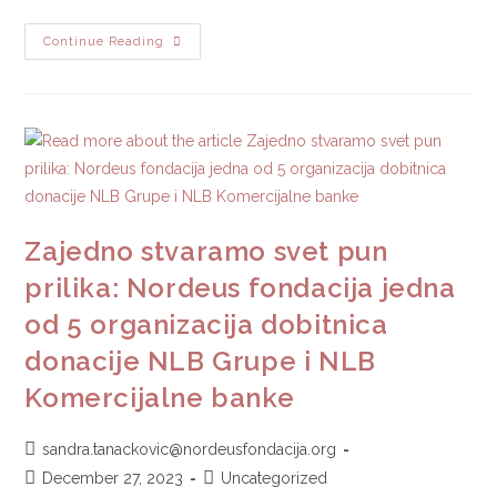
Continue Reading
Zajedno stvaramo svet pun
prilika: Nordeus fondacija jedna
od 5 organizacija dobitnica
donacije NLB Grupe i NLB
Komercijalne banke
sandra.tanackovic@nordeusfondacija.org
December 27, 2023
Uncategorized