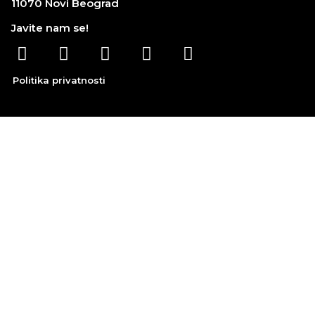
11070 Novi Beograd
Javite nam se!
Politika privatnosti