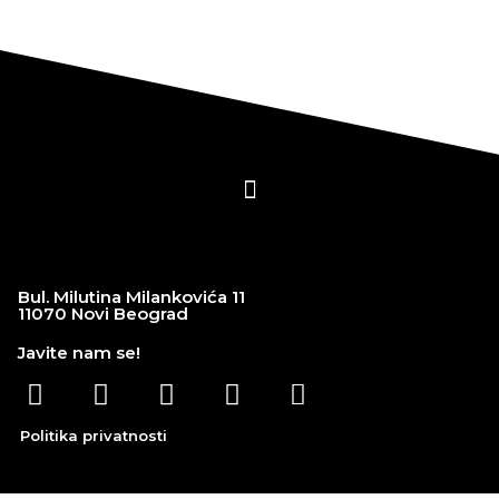
Bul. Milutina Milankovića 11
11070 Novi Beograd
Javite nam se!
Politika privatnosti